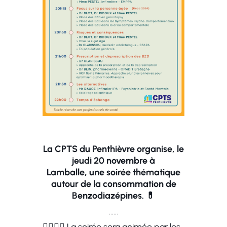
La CPTS du Penthièvre organise,
le
jeudi 20 novembre à
Lamballe,
une soirée thématique
autour de la consommation de
Benzodiazépines. 💊
……