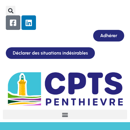
Adhérer
Déclarer des situations indésirables