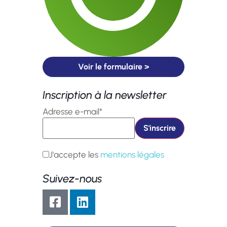
Voir le formulaire >
Inscription à la newsletter
Adresse e-mail*
J'accepte les
mentions légales
Suivez-nous