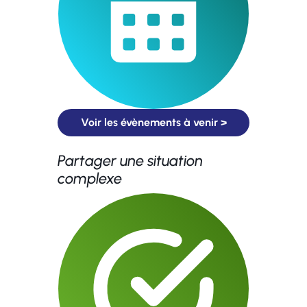
Voir les évènements à venir >
Partager une situation
complexe