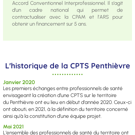
Accord Conventionnel Interprofessionnel. Il s’agit
d’un cadre national qui permet de
contractualiser avec la CPAM et l’ARS pour
obtenir un financement sur 5 ans.
L'historique de la CPTS Penthièvre
Janvier 2020
Les premiers échanges entre professionnels de santé
envisageant la création d’une CPTS sur le territoire
du
Penthièvre ont eu lieu en début d’année 2020. Ceux-ci
ont abouti, en 2021, à la définition du territoire
concerné
ainsi qu’à la constitution d’une équipe projet.
Mai 2021
L’ensemble des professionnels de santé du territoire ont