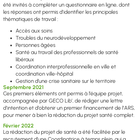
été invités à compléter un questionnaire en ligne, dont
les réponses ont permis d’identifier les principales
thématiques de travail :
Accès aux soins
Troubles du neurodéveloppement
Personnes âgées
Santé au travail des professionnels de santé
libéraux
Coordination interprofessionnelle en ville et
coordination ville-hôpital
Gestion d’une crise sanitaire sur le territoire
Septembre 2021
Ces premiers éléments ont permis à l’équipe projet,
accompagnée par GECO Lib’, de rédiger une lettre
d’intention et d’obtenir un premier financement de l’ARS,
pour mener à bien la rédaction du projet santé complet.
Février 2022
La rédaction du projet de santé a été facilitée par le
recrutement d’une Coordinatrice à temps plein, qui a