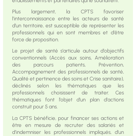
établissements et partenaires qui le souhaitent.
Plus largement, la CPTS favoriser
l’interconnaissance entre les acteurs de santé
d’un territoire, est susceptible de représenter les
professionnels qui en sont membres et d’être
force de proposition.
Le projet de santé s’articule autour d’objectifs
conventionnels (Accès aux soins, Amélioration
des parcours patients, Prévention,
Accompagnement des professionnels de santé,
Qualité et pertinence des soins et Crise sanitaire),
déclinés selon les thématiques que les
professionnels choisissent de traiter. Ces
thématiques font l’objet d’un plan d’actions
construit pour 5 ans.
La CPTS bénéficie, pour financer ses actions et
être en mesure de recruter des salariés et
d’indemniser les professionnels impliqués, d’un