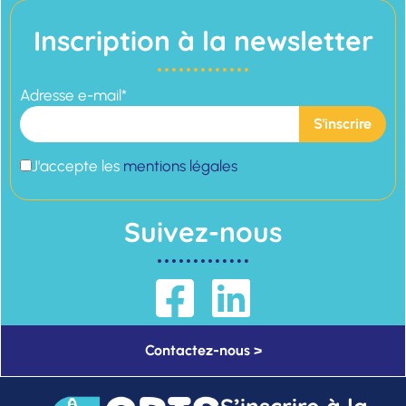
Inscription à la newsletter
Adresse e-mail*
J'accepte les
mentions légales
Suivez-nous
Contactez-nous >