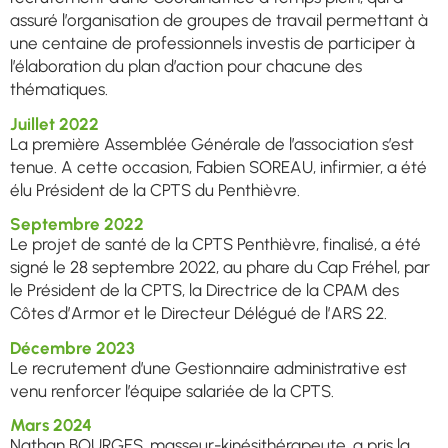
assuré l’organisation de groupes de travail permettant à
une centaine de professionnels investis de participer à
l’élaboration du plan d’action pour chacune des
thématiques.
Juillet 2022
La première Assemblée Générale de l’association s’est
tenue. A cette occasion, Fabien SOREAU, infirmier, a été
élu Président de la CPTS du Penthièvre.
Septembre 2022
Le projet de santé de la CPTS Penthièvre, finalisé, a été
signé le 28 septembre 2022, au phare du Cap Fréhel, par
le Président de la CPTS, la Directrice de la CPAM des
Côtes d’Armor et le Directeur Délégué de l’ARS 22.
Décembre 2023
Le recrutement d’une Gestionnaire administrative est
venu renforcer l’équipe salariée de la CPTS.
Mars 2024
Nathan BOURGES, masseur-kinésithérapeute, a pris la