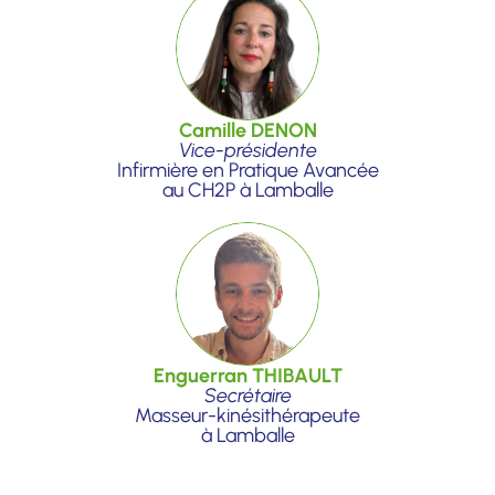
Camille DENON
Vice-présidente
Infirmière en Pratique Avancée
au CH2P à Lamballe
Enguerran THIBAULT
Secrétaire
Masseur-kinésithérapeute
à Lamballe