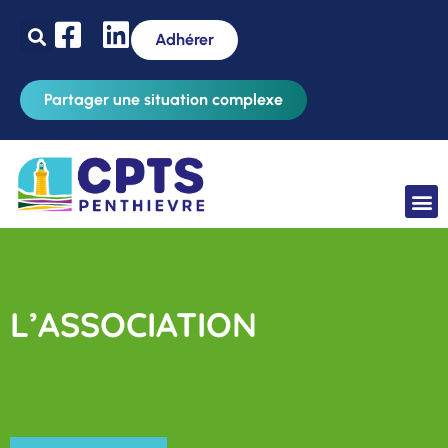
Adhérer
Partager une situation complexe
L’ASSOCIATION