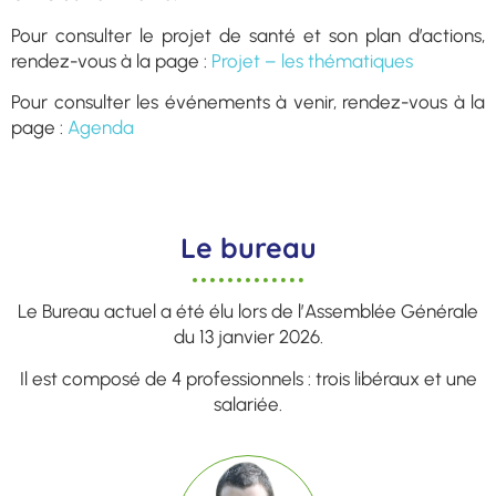
Pour consulter le projet de santé et son plan d’actions,
rendez-vous à la page :
Projet – les thématiques
Pour consulter les événements à venir, rendez-vous à la
page :
Agenda
Le bureau
Le Bureau actuel a été élu lors de l’Assemblée Générale
du 13 janvier 2026.
Il est composé de 4 professionnels : trois libéraux et une
salariée.