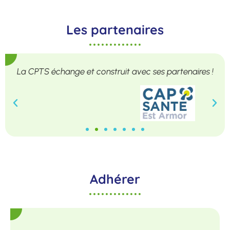
Les partenaires
La CPTS échange et construit avec ses partenaires !
Adhérer