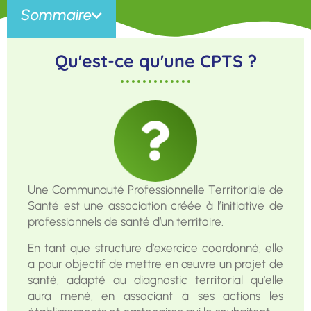
Sommaire
Qu'est-ce qu'une CPTS ?
Une Communauté Professionnelle Territoriale de
Santé est une association créée à l’initiative de
professionnels de santé d’un territoire.
En tant que structure d’exercice coordonné, elle
a pour objectif de mettre en œuvre un projet de
santé, adapté au diagnostic territorial qu’elle
aura mené, en associant à ses actions les