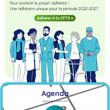
Pour soutenir le projet, adhérez !
Une adhésion unique pour la période 2022-2027
Adhérer à la CPTS >
Agenda