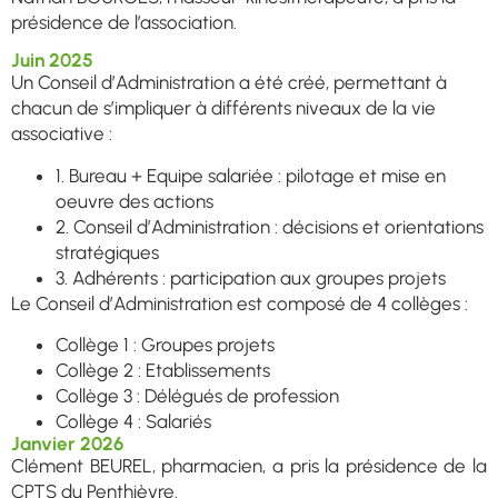
présidence de l’association.
Juin 2025
Un Conseil d’Administration a été créé, permettant à
chacun de s’impliquer à différents niveaux de la vie
associative :
1. Bureau + Equipe salariée : pilotage et mise en
oeuvre des actions
2. Conseil d’Administration : décisions et orientations
stratégiques
3. Adhérents : participation aux groupes projets
Le Conseil d’Administration est composé de 4 collèges :
Collège 1 : Groupes projets
Collège 2 : Etablissements
Collège 3 : Délégués de profession
Collège 4 : Salariés
Janvier 2026
Clément BEUREL, pharmacien, a pris la présidence de la
CPTS du Penthièvre.