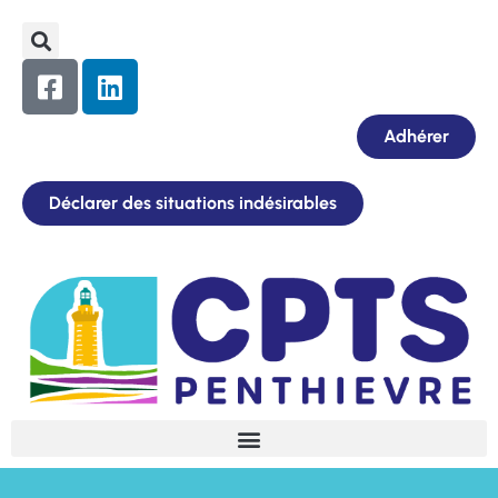
Adhérer
Déclarer des situations indésirables