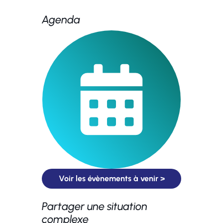
Agenda
Voir les évènements à venir >
Partager une situation
complexe