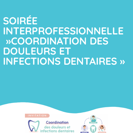
SOIRÉE
INTERPROFESSIONNELLE
»COORDINATION DES
DOULEURS ET
INFECTIONS DENTAIRES »