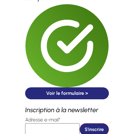
Voir le formulaire >
Inscription à la newsletter
Adresse e-mail*