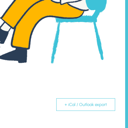
+ iCal / Outlook export