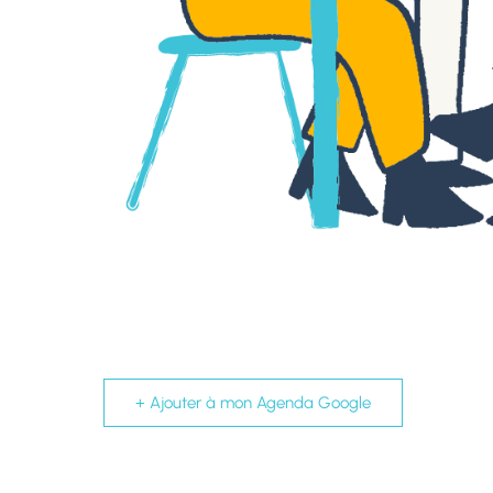
+ Ajouter à mon Agenda Google