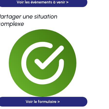
Voir les évènements à venir >
Partager une situation
complexe
Voir le formulaire >