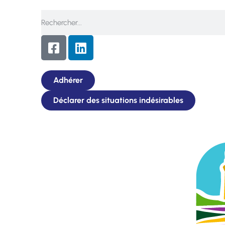
Adhérer
Déclarer des situations indésirables