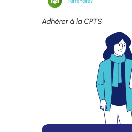
Partenaires
Adhérer à la CPTS