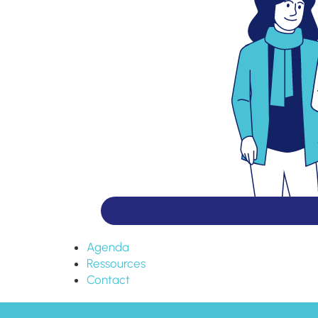
Agenda
Ressources
Contact