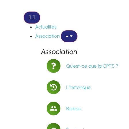
Actualités
Association
Association
Qu’est-ce que la CPTS ?
L’historique
Bureau